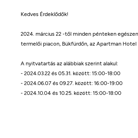
Kedves Érdeklődők!
2024. március 22 -től minden pénteken egészen o
termelői piacon, Bükfürdőn, az Apartman Hotel 
A nyitvatartás az alábbiak szerint alakul:
- 2024.03.22 és 05.31. között: 15:00-18:00
- 2024.06.07 és 09.27. között: 16:00-19:00
- 2024.10.04 és 10.25. között: 15:00-18:00